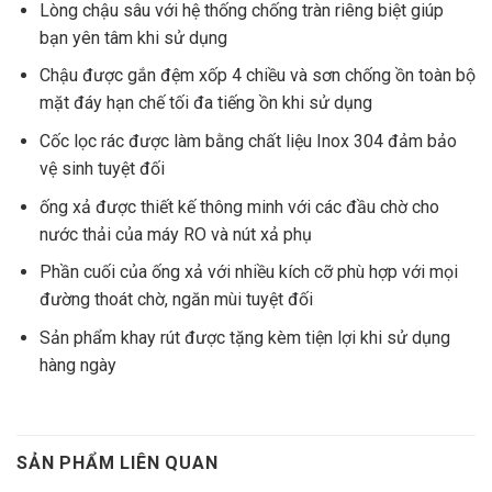
Lòng chậu sâu với hệ thống chống tràn riêng biệt giúp
bạn yên tâm khi sử dụng
Chậu được gắn đệm xốp 4 chiều và sơn chống ồn toàn bộ
mặt đáy hạn chế tối đa tiếng ồn khi sử dụng
Cốc lọc rác được làm bằng chất liệu Inox 304 đảm bảo
vệ sinh tuyệt đối
ống xả được thiết kế thông minh với các đầu chờ cho
nước thải của máy RO và nút xả phụ
Phần cuối của ống xả với nhiều kích cỡ phù hợp với mọi
đường thoát chờ, ngăn mùi tuyệt đối
Sản phẩm khay rút được tặng kèm tiện lợi khi sử dụng
hàng ngày
SẢN PHẨM LIÊN QUAN