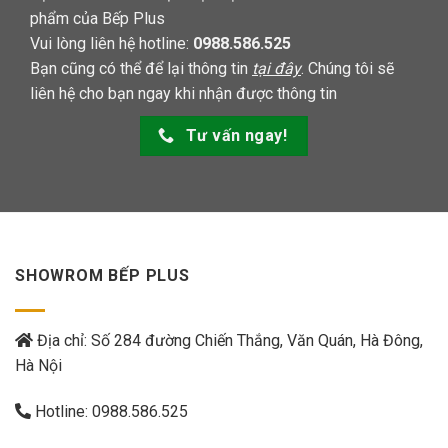
phẩm của Bếp Plus
Vui lòng liên hệ hotline:
0988.586.525
Bạn cũng có thể để lại thông tin
tại đây
. Chúng tôi sẽ
liên hệ cho bạn ngay khi nhận được thông tin
Tư vấn ngay!
SHOWROM BẾP PLUS
Địa chỉ: Số 284 đường Chiến Thắng, Văn Quán, Hà Đông,
Hà Nội
Hotline:
0988.586.525