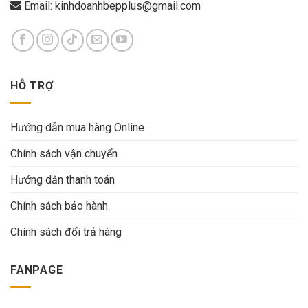
Email:
kinhdoanhbepplus@gmail.com
HỖ TRỢ
Hướng dẫn mua hàng Online
Chính sách vận chuyển
Hướng dẫn thanh toán
Chính sách bảo hành
Chính sách đổi trả hàng
FANPAGE