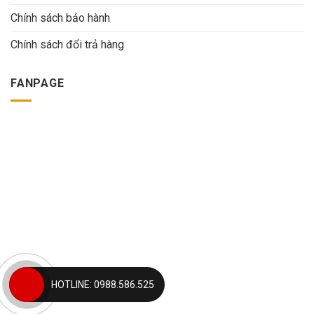
Chính sách bảo hành
Chính sách đổi trả hàng
FANPAGE
HOTLINE: 0988.586.525