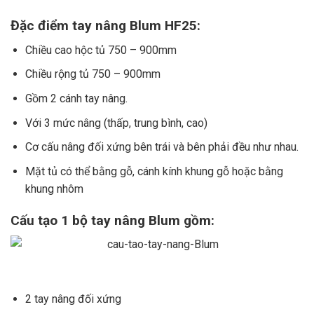
Đặc điểm tay nâng Blum HF25:
Chiều cao hộc tủ 750 – 900mm
Chiều rộng tủ 750 – 900mm
Gồm 2 cánh tay nâng.
Với 3 mức nâng (thấp, trung bình, cao)
Cơ cấu nâng đối xứng bên trái và bên phải đều như nhau.
Mặt tủ có thể bằng gỗ, cánh kính khung gỗ hoặc bằng
khung nhôm
Cấu tạo 1 bộ tay nâng Blum gồm:
2 tay nâng đối xứng