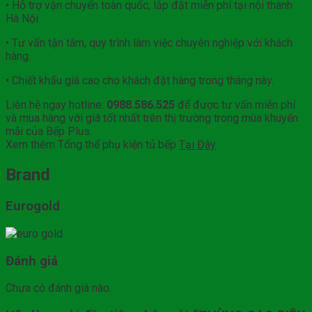
• Hỗ trợ vận chuyển toàn quốc, lắp đặt miễn phí tại nội thành
Hà Nội
• Tư vấn tận tâm, quy trình làm việc chuyên nghiệp với khách
hàng.
• Chiết khấu giá cao cho khách đặt hàng trong tháng này.
Liên hệ ngay hotline:
0988.586.525
để được tư vấn miễn phí
và mua hàng với giá tốt nhất trên thị trường trong mùa khuyến
mãi của Bếp Plus.
Xem thêm Tổng thể phụ kiện tủ bếp
Tại Đây
Brand
Eurogold
Đánh giá
Chưa có đánh giá nào.