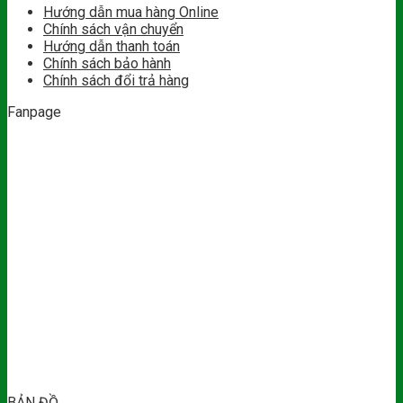
Hướng dẫn mua hàng Online
Chính sách vận chuyển
Hướng dẫn thanh toán
Chính sách bảo hành
Chính sách đổi trả hàng
Fanpage
BẢN ĐỒ