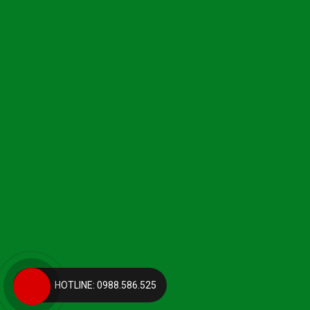
HOTLINE: 0988.586.525