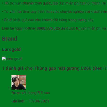
• Hỗ trợ vận chuyển toàn quốc, lắp đặt miễn phí tại nội thành Hà
• Tư vấn tận tâm, quy trình làm việc chuyên nghiệp với khách hàn
• Chiết khấu giá cao cho khách đặt hàng trong tháng này.
Liên hệ ngay hotline:
0988.586.525
để được tư vấn miễn phí và 
Brand
Eurogold
1 đánh giá cho
Thùng gạo mặt gương C260 (Đen-T
Được xếp hạng
5
5 sao
Giá linh
–
17/04/2021