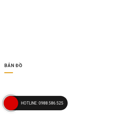
BẢN ĐỒ
HOTLINE: 0988.586.525