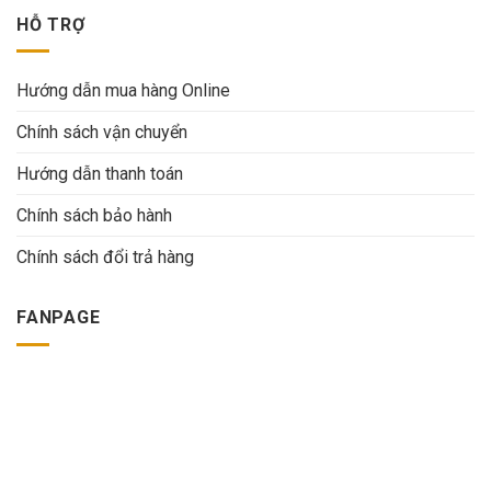
HỖ TRỢ
Hướng dẫn mua hàng Online
Chính sách vận chuyển
Hướng dẫn thanh toán
Chính sách bảo hành
Chính sách đổi trả hàng
FANPAGE