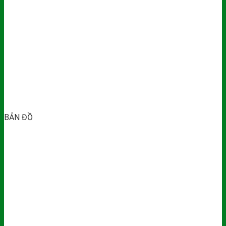
BẢN ĐỒ