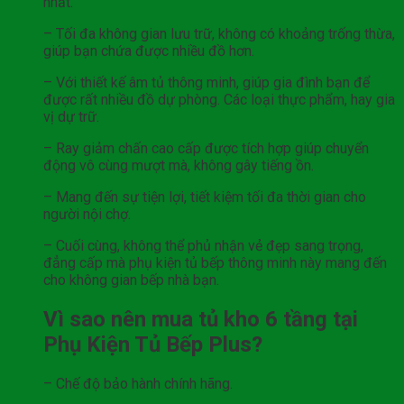
nhất.
– Tối đa không gian lưu trữ, không có khoảng trống thừa,
giúp bạn chứa được nhiều đồ hơn.
– Với thiết kế âm tủ thông minh, giúp gia đình bạn để
được rất nhiều đồ dự phòng. Các loại thực phẩm, hay gia
vị dự trữ.
– Ray giảm chấn cao cấp được tích hợp giúp chuyển
động vô cùng mượt mà, không gây tiếng ồn.
– Mang đến sự tiện lợi, tiết kiệm tối đa thời gian cho
người nội chợ.
– Cuối cùng, không thể phủ nhận vẻ đẹp sang trọng,
đẳng cấp mà phụ kiện tủ bếp thông minh này mang đến
cho không gian bếp nhà bạn.
Vì sao nên mua tủ kho 6 tầng tại
Phụ Kiện Tủ Bếp Plus?
– Chế độ bảo hành chính hãng.