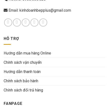
Email:
kinhdoanhbepplus@gmail.com
HỖ TRỢ
Hướng dẫn mua hàng Online
Chính sách vận chuyển
Hướng dẫn thanh toán
Chính sách bảo hành
Chính sách đổi trả hàng
FANPAGE