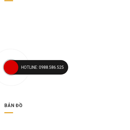
HOTLINE: 0988.586.525
BẢN ĐỒ