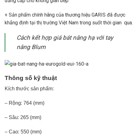
đẳng cấp cho không gian bếp.
+ Sản phẩm chính hãng của thương hiệu GARIS đã được
khẳng định tại thị trường Việt Nam trong suốt thời gian qua.
Cách kết hợp giá bát nâng hạ với tay
nâng Blum
Thông số kỹ thuật
Kích thước sản phẩm:
– Rộng: 764 (mm)
– Sâu: 265 (mm)
– Cao: 550 (mm)