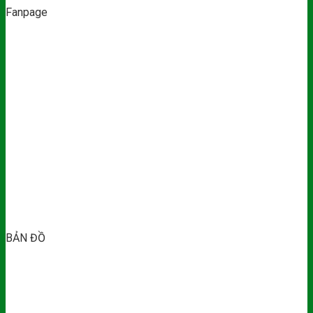
Fanpage
BẢN ĐỒ