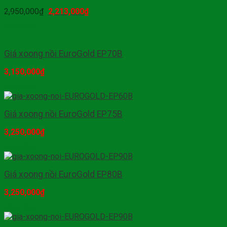
2,950,000
₫
2,213,000
₫
Mua hàng
Giá xoong nồi EuroGold EP70B
3,150,000
₫
Mua hàng
Giá xoong nồi EuroGold EP75B
3,250,000
₫
Mua hàng
Giá xoong nồi EuroGold EP80B
3,250,000
₫
Mua hàng