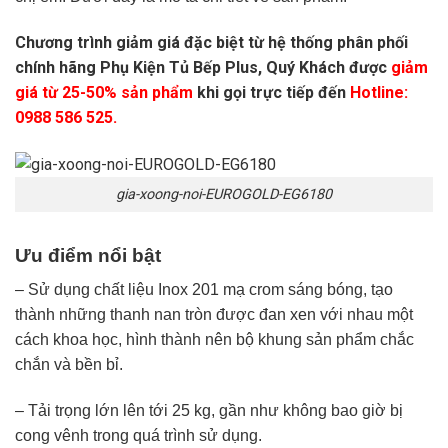
Chương trình giảm giá đặc biệt từ hệ thống phân phối
chính hãng Phụ Kiện Tủ Bếp Plus, Quý Khách được
giảm
giá từ 25-50% sản phẩm
khi gọi trực tiếp đến
Hotline:
0988 586 525.
gia-xoong-noi-EUROGOLD-EG6180
Ưu điểm nổi bật
– Sử dụng chất liệu Inox 201 mạ crom sáng bóng, tạo
thành những thanh nan tròn được đan xen với nhau một
cách khoa học, hình thành nên bộ khung sản phẩm chắc
chắn và bền bỉ.
– Tải trọng lớn lên tới 25 kg, gần như không bao giờ bị
cong vênh trong quá trình sử dụng.