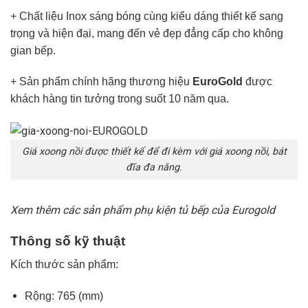
+ Chất liệu Inox sáng bóng cùng kiểu dáng thiết kế sang
trọng và hiện đại, mang đến vẻ đẹp đẳng cấp cho không
gian bếp.
+ Sản phẩm chính hãng thương hiệu
EuroGold
được
khách hàng tin tưởng trong suốt 10 năm qua.
Giá xoong nồi được thiết kế để đi kèm với giá xoong nồi, bát
đĩa đa năng.
Xem thêm các sản phẩm phụ kiện tủ bếp của Eurogold
Thông số kỹ thuật
Kích thước sản phẩm:
Rộng: 765 (mm)