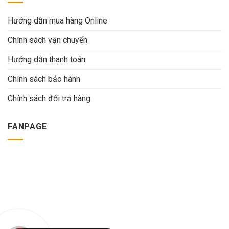
Hướng dẫn mua hàng Online
Chính sách vận chuyển
Hướng dẫn thanh toán
Chính sách bảo hành
Chính sách đổi trả hàng
FANPAGE