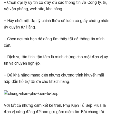
+ Chọn đại lý uy tín có đầy đủ các thông tin về: Công ty, trụ
sở văn phòng, website, kho hàng…
+ Hãy nhớ một đại lý chính thức sẽ luôn có giấy chứng nhận
ủy quyền từ Hãng.
+ Chọn nơi mà bạn dễ dàng tìm thấy tất cả thông tin mình
cần.
+ Dịch vụ tận tình, tận tâm là minh chứng cho một đơn vị uy
tín và chuyên nghiệp.
+ Đủ khả năng mang đến những chương trình khuyến mãi
hấp dẫn hỗ trợ tối đa cho khách hàng.
Với tất cả những cam kết kể trên, Phụ Kiện Tủ Bếp Plus là
đơn vị xứng đáng để bạn gửi gắm niềm tin. Bởi chúng tôi