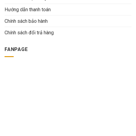
Hướng dẫn thanh toán
Chính sách bảo hành
Chính sách đổi trả hàng
FANPAGE