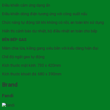
Điều khiển cảm ứng dạng ẩn
Điều khiển dòng điện tương ứng với công suất nấu
Chức năng tự động tắt khi không có nồi, an toàn khi sử dụng
Hiển thị cảnh báo dư nhiệt, bộ điều nhiệt an toàn cho bếp
BÊN BẾP GAS
Mâm chia lửa, kiềng gang siêu bền với kiểu dáng hiện đại
Chế độ ngắt gas tự động
Kích thước mặt kính: 730 x 420mm
Kích thước khoét đá: 680 x 390mm
Brand
Fandi