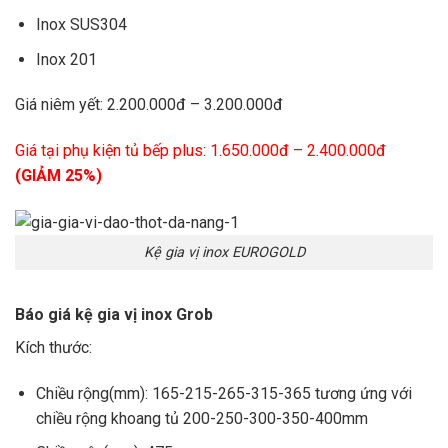
Inox SUS304
Inox 201
Giá niêm yết: 2.200.000đ – 3.200.000đ
Giá tại phụ kiện tủ bếp plus: 1.650.000đ – 2.400.000đ
(GIẢM 25%)
Kệ gia vị inox EUROGOLD
Báo giá kệ gia vị inox Grob
Kích thước:
Chiều rộng(mm): 165-215-265-315-365 tương ứng với
chiều rộng khoang tủ 200-250-300-350-400mm