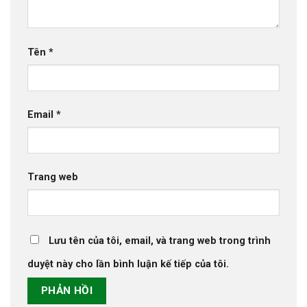
Tên
*
Email
*
Trang web
Lưu tên của tôi, email, và trang web trong trình
duyệt này cho lần bình luận kế tiếp của tôi.