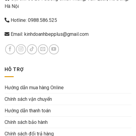
Hà Nội
Hotline:
0988.586.525
Email:
kinhdoanhbepplus@gmail.com
HỖ TRỢ
Hướng dẫn mua hàng Online
Chính sách vận chuyển
Hướng dẫn thanh toán
Chính sách bảo hành
Chính sách đổi trả hàng