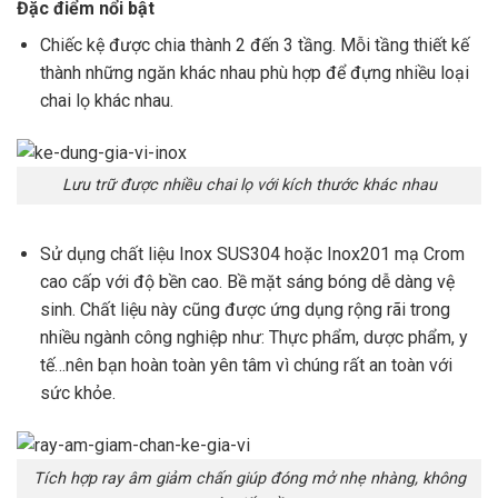
Đặc điểm nổi bật
Chiếc kệ được chia thành 2 đến 3 tầng. Mỗi tầng thiết kế
thành những ngăn khác nhau phù hợp để đựng nhiều loại
chai lọ khác nhau.
Lưu trữ được nhiều chai lọ với kích thước khác nhau
Sử dụng chất liệu Inox SUS304 hoặc Inox201 mạ Crom
cao cấp với độ bền cao. Bề mặt sáng bóng dễ dàng vệ
sinh. Chất liệu này cũng được ứng dụng rộng rãi trong
nhiều ngành công nghiệp như: Thực phẩm, dược phẩm, y
tế…nên bạn hoàn toàn yên tâm vì chúng rất an toàn với
sức khỏe.
Tích hợp ray âm giảm chấn giúp đóng mở nhẹ nhàng, không