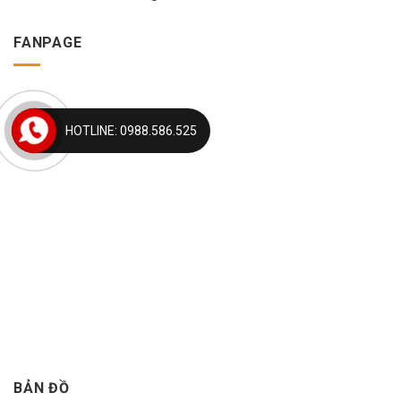
FANPAGE
HOTLINE: 0988.586.525
BẢN ĐỒ