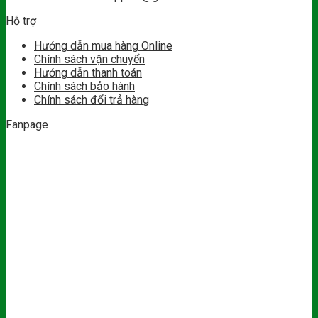
Hỗ trợ
Hướng dẫn mua hàng Online
Chính sách vận chuyển
Hướng dẫn thanh toán
Chính sách bảo hành
Chính sách đổi trả hàng
Fanpage