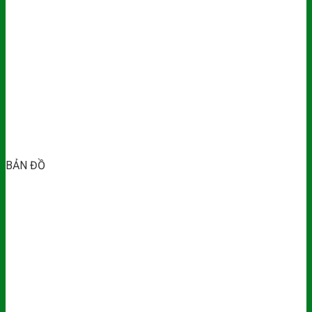
BẢN ĐỒ