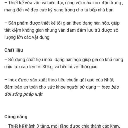
– Thiết kế vừa vặn và hiện đại, cùng với màu inox đặc trưng ,
mang đến vẻ đẹp cực kỳ sang trọng cho tủ bếp nhà bạn.
– Sản phẩm được thiết kế tối giản theo dạng nan hộp, giúp
tiết kiệm không gian nhưng vẫn đảm đảm lưu trữ được số
lượng lớn các vật dụng.
Chất liệu
– Sử dụng chất liệu inox
dạng nan hộp giúp giá có khả năng
chịu lực cao lên tới 30kg, và bền bỉ với thời gian.
– Inox được sản xuất theo tiêu chuẩn gắt gao của Nhật,
đảm bảo an toàn cho sức khỏe người sử dụng –
theo báo
đời sống pháp luật
Công năng
– Thiết kế thành 3 tầng, mỗi tầng được chia thành các khay,