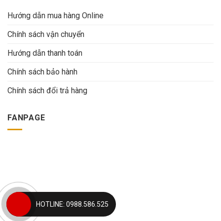
Hướng dẫn mua hàng Online
Chính sách vận chuyển
Hướng dẫn thanh toán
Chính sách bảo hành
Chính sách đổi trả hàng
FANPAGE
HOTLINE: 0988.586.525