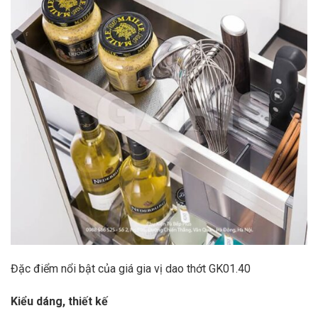
Đặc điểm nổi bật của giá gia vị dao thớt GK01.40
Kiểu dáng, thiết kế