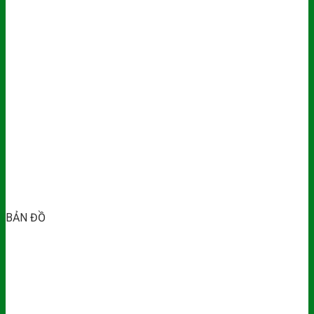
BẢN ĐỒ