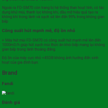
Ngoài ra FD-SM70 còn trang bị hệ thống than hoạt tính, có tác
dụng khử mùi, thanh lọc không khí, dầu mỡ hiệu quả tạo ra
không khí trong lành và sạch sẽ lên đến 99% trong không gian
bếp
Công suất hút mạnh mẽ, độ ồn nhỏ
+ Máy hút mùi FD-SM70 có công suất hút mạnh mẽ lên đến
1000m3/h giúp hút sạch mùi thức ăn khói bếp mang lại không
gian bếp trong lành thoáng đãng.
Độ ồn của máy cực nhỏ <45DB không ảnh hưởng đến sinh
hoạt của gia đình bạn.
Brand
Fandi
Đánh giá