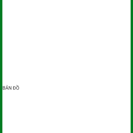
BẢN ĐỒ