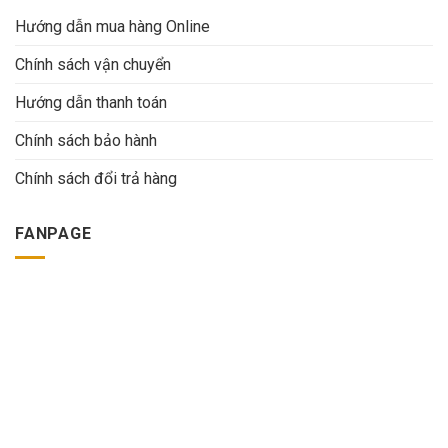
Hướng dẫn mua hàng Online
Chính sách vận chuyển
Hướng dẫn thanh toán
Chính sách bảo hành
Chính sách đổi trả hàng
FANPAGE