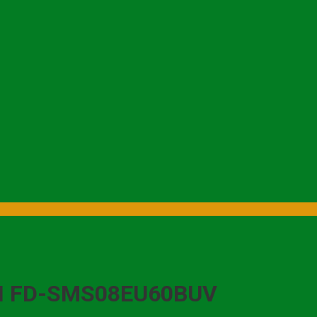
I FD-SMS08EU60BUV