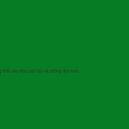
ng thổi vào khử mùi hôi và chống ẩm mốc