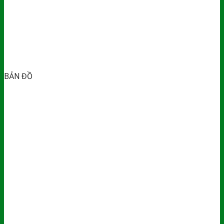
BẢN ĐỒ