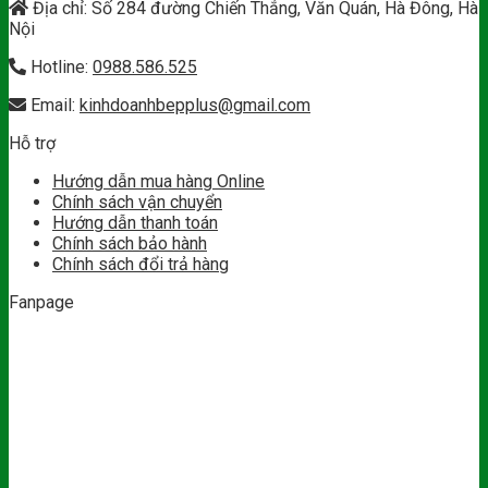
Địa chỉ: Số 284 đường Chiến Thắng, Văn Quán, Hà Đông, Hà
Nội
Hotline:
0988.586.525
Email:
kinhdoanhbepplus@gmail.com
Hỗ trợ
Hướng dẫn mua hàng Online
Chính sách vận chuyển
Hướng dẫn thanh toán
Chính sách bảo hành
Chính sách đổi trả hàng
Fanpage