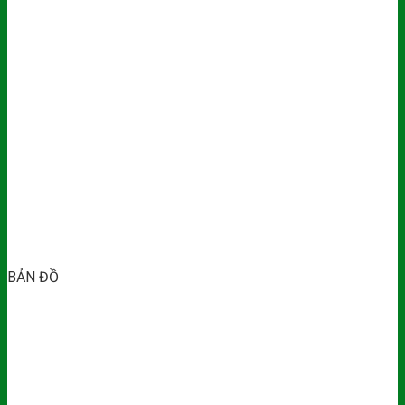
BẢN ĐỒ