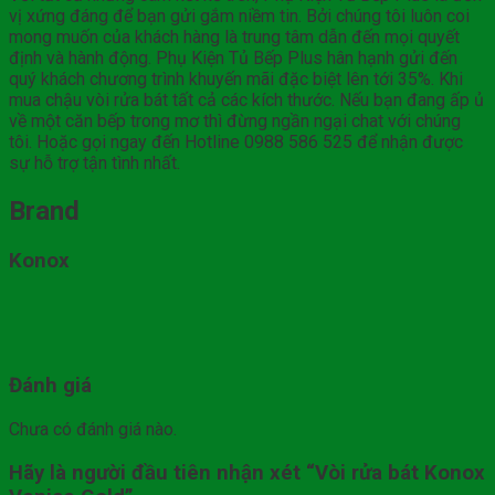
vị xứng đáng để bạn gửi gắm niềm tin. Bởi chúng tôi luôn coi
mong muốn của khách hàng là trung tâm dẫn đến mọi quyết
định và hành động. Phụ Kiện Tủ Bếp Plus hân hạnh gửi đến
quý khách chương trình khuyến mãi đặc biệt lên tới 35%. Khi
mua chậu vòi rửa bát tất cả các kích thước. Nếu bạn đang ấp ủ
về một căn bếp trong mơ thì đừng ngần ngại chat với chúng
tôi. Hoặc gọi ngay đến Hotline 0988 586 525 để nhận được
sự hỗ trợ tận tình nhất.
Brand
Konox
Đánh giá
Chưa có đánh giá nào.
Hãy là người đầu tiên nhận xét “Vòi rửa bát Konox