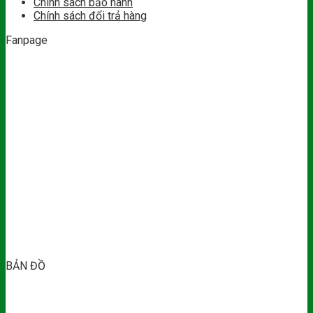
Chính sách bảo hành
Chính sách đổi trả hàng
Fanpage
BẢN ĐỒ