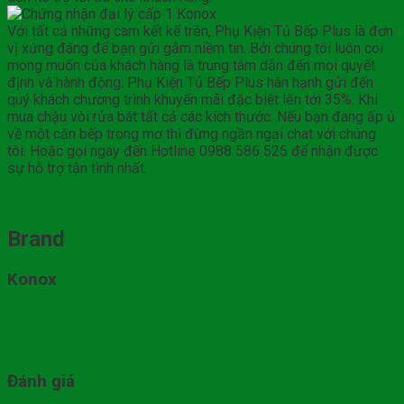
Với tất cả những cam kết kể trên, Phụ Kiện Tủ Bếp Plus là đơn
vị xứng đáng để bạn gửi gắm niềm tin. Bởi chúng tôi luôn coi
mong muốn của khách hàng là trung tâm dẫn đến mọi quyết
định và hành động. Phụ Kiện Tủ Bếp Plus hân hạnh gửi đến
quý khách chương trình khuyến mãi đặc biệt lên tới 35%. Khi
mua chậu vòi rửa bát tất cả các kích thước. Nếu bạn đang ấp ủ
về một căn bếp trong mơ thì đừng ngần ngại chat với chúng
tôi. Hoặc gọi ngay đến Hotline 0988 586 525 để nhận được
sự hỗ trợ tận tình nhất.
Brand
Konox
Đánh giá