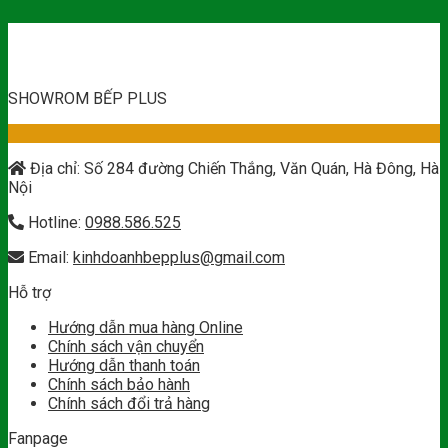
SHOWROM BẾP PLUS
Địa chỉ: Số 284 đường Chiến Thắng, Văn Quán, Hà Đông, Hà
Nội
Hotline:
0988.586.525
Email:
kinhdoanhbepplus@gmail.com
Hỗ trợ
Hướng dẫn mua hàng Online
Chính sách vận chuyển
Hướng dẫn thanh toán
Chính sách bảo hành
Chính sách đổi trả hàng
Fanpage