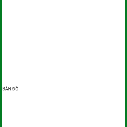
BẢN ĐỒ